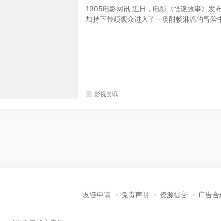
1905电影网讯 近日，电影《怪诞故事》
加持下带领观众进入了一场酣畅淋漓的冒险中。
影视资讯
友链申请
免责声明
资源提交
广告合