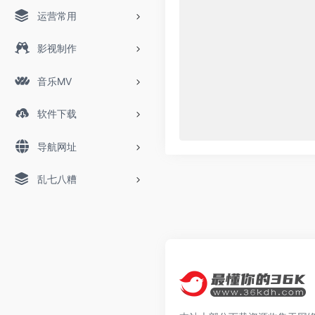
运营常用
影视制作
音乐MV
软件下载
导航网址
乱七八糟