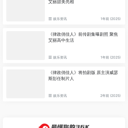
艾丽甜美亮相
娱乐资讯
1年前 (2025)
《律政俏佳人》前传剧集曝剧照 聚焦
艾丽高中生活
娱乐资讯
1年前 (2025)
《律政俏佳人》将拍剧版 原主演威瑟
斯彭任制片人
娱乐资讯
2年前 (2025)