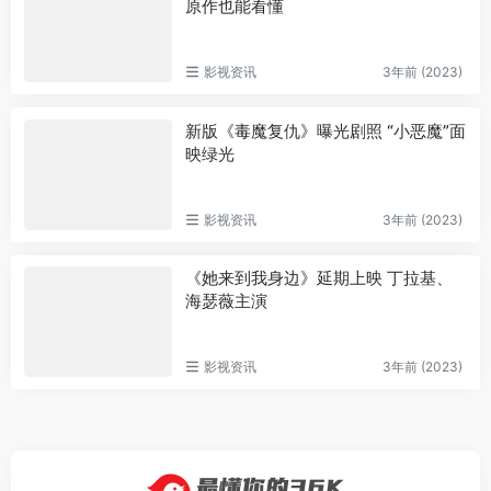
原作也能看懂
影视资讯
3年前 (2023)
新版《毒魔复仇》曝光剧照 “小恶魔”面
映绿光
影视资讯
3年前 (2023)
《她来到我身边》延期上映 丁拉基、
海瑟薇主演
影视资讯
3年前 (2023)