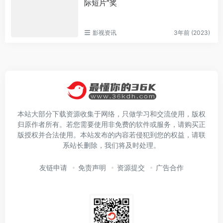
际短片”奖
影视资讯
3年前 (2023)
本站大部分下载资源收集于网络，只做学习和交流使用，版权
归原作者所有。若您需要使用非免费的软件或服务，请购买正
版授权并合法使用。本站发布的内容若侵犯到您的权益，请联
系站长删除，我们将及时处理。
友链申请
免责声明
资源提交
广告合作