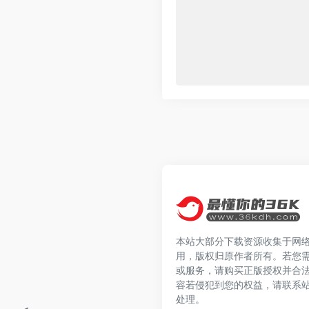
本站大部分下载资源收集于网
用，版权归原作者所有。若您
或服务，请购买正版授权并合
容若侵犯到您的权益，请联系
处理。