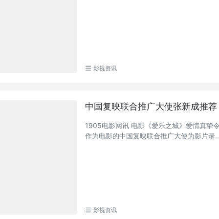
影视资讯
中国复映联合推广大使张新成推荐
1905电影网讯 电影《爱乐之城》爱情真
作为电影的中国复映联合推广大使为影片录..
影视资讯