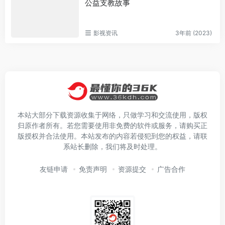
公益支教故事
影视资讯
3年前 (2023)
本站大部分下载资源收集于网络，只做学习和交流使用，版权
归原作者所有。若您需要使用非免费的软件或服务，请购买正
版授权并合法使用。本站发布的内容若侵犯到您的权益，请联
系站长删除，我们将及时处理。
友链申请
免责声明
资源提交
广告合作