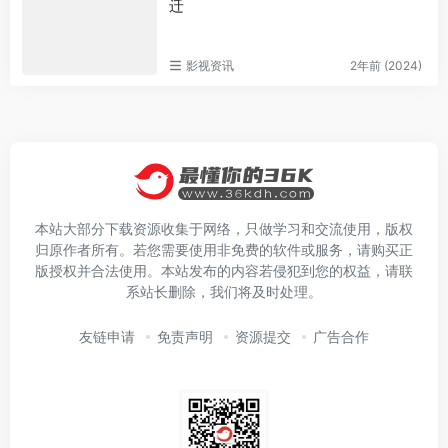
迁
影视资讯
2年前 (2024)
本站大部分下载资源收集于网络，只做学习和交流使用，版权
归原作者所有。若您需要使用非免费的软件或服务，请购买正
版授权并合法使用。本站发布的内容若侵犯到您的权益，请联
系站长删除，我们将及时处理。
友链申请
免责声明
资源提交
广告合作