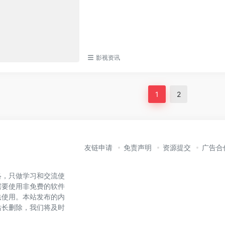
影视资讯
1
2
友链申请
免责声明
资源提交
广告合
络，只做学习和交流使
需要使用非免费的软件
法使用。本站发布的内
站长删除，我们将及时