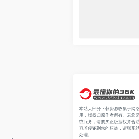
本站大部分下载资源收集于网
用，版权归原作者所有。若您
或服务，请购买正版授权并合
容若侵犯到您的权益，请联系
处理。