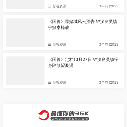
影视资讯
3年前 (2023)
《困兽》曝赌城风云预告 钟汉良吴镇
宇掀桌枪战
影视资讯
3年前 (2023)
《困兽》定档10月27日 钟汉良吴镇宇
身陷欲望漩涡
影视资讯
3年前 (2023)