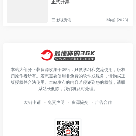
正式开票
影视资讯
3年前 (2023)
本站大部分下载资源收集于网络，只做学习和交流使用，版权
归原作者所有。若您需要使用非免费的软件或服务，请购买正
版授权并合法使用。本站发布的内容若侵犯到您的权益，请联
系站长删除，我们将及时处理。
友链申请
免责声明
资源提交
广告合作