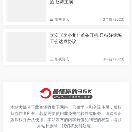
摄 赵涛主演
影视资讯
3年前 (2023)
李安《李小龙》准备开机 只待好莱坞
工会达成协议
影视资讯
3年前 (2023)
本站大部分下载资源收集于网络，只做学习和交流使用，版权
归原作者所有。若您需要使用非免费的软件或服务，请购买正
版授权并合法使用。本站发布的内容若侵犯到您的权益，请联
系站长删除，我们将及时处理。