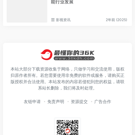
能行业发展
影视资讯
2年前 (2025)
本站大部分下载资源收集于网络，只做学习和交流使用，版权
归原作者所有。若您需要使用非免费的软件或服务，请购买正
版授权并合法使用。本站发布的内容若侵犯到您的权益，请联
系站长删除，我们将及时处理。
友链申请
免责声明
资源提交
广告合作