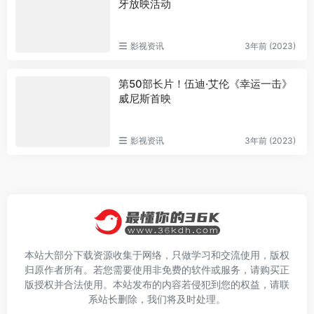
牙放映活动
影视资讯
3年前 (2023)
第50部长片！伍迪·艾伦《幸运一击》
威尼斯首映
影视资讯
3年前 (2023)
本站大部分下载资源收集于网络，只做学习和交流使用，版权
归原作者所有。若您需要使用非免费的软件或服务，请购买正
版授权并合法使用。本站发布的内容若侵犯到您的权益，请联
系站长删除，我们将及时处理。