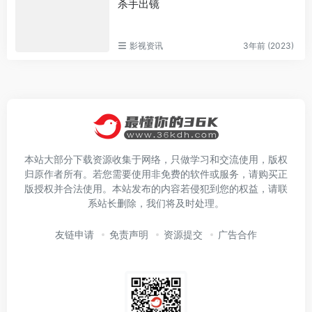
杀手出镜
影视资讯
3年前 (2023)
本站大部分下载资源收集于网络，只做学习和交流使用，版权
归原作者所有。若您需要使用非免费的软件或服务，请购买正
版授权并合法使用。本站发布的内容若侵犯到您的权益，请联
系站长删除，我们将及时处理。
友链申请
免责声明
资源提交
广告合作