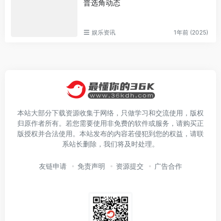
普选角动态
娱乐资讯
1年前 (2025)
本站大部分下载资源收集于网络，只做学习和交流使用，版权
归原作者所有。若您需要使用非免费的软件或服务，请购买正
版授权并合法使用。本站发布的内容若侵犯到您的权益，请联
系站长删除，我们将及时处理。
友链申请
免责声明
资源提交
广告合作