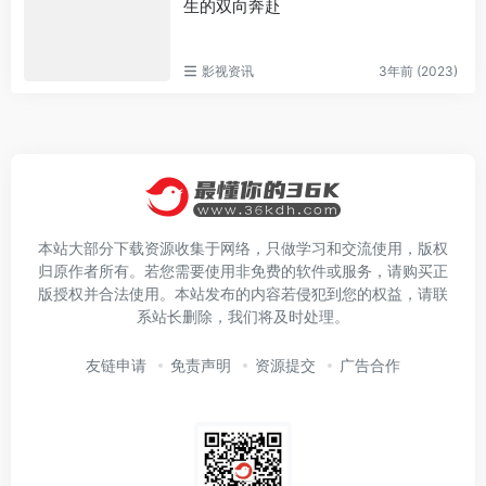
生的双向奔赴
影视资讯
3年前 (2023)
本站大部分下载资源收集于网络，只做学习和交流使用，版权
归原作者所有。若您需要使用非免费的软件或服务，请购买正
版授权并合法使用。本站发布的内容若侵犯到您的权益，请联
系站长删除，我们将及时处理。
友链申请
免责声明
资源提交
广告合作