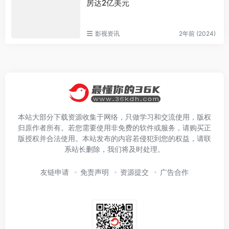
房达2亿美元
影视资讯
2年前 (2024)
本站大部分下载资源收集于网络，只做学习和交流使用，版权
归原作者所有。若您需要使用非免费的软件或服务，请购买正
版授权并合法使用。本站发布的内容若侵犯到您的权益，请联
系站长删除，我们将及时处理。
友链申请
免责声明
资源提交
广告合作