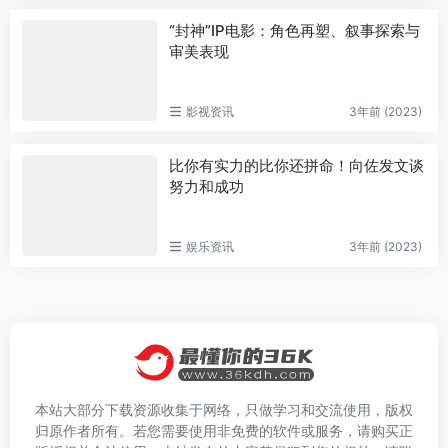
“封神”IP电影：角色再塑、叙事探索与
审美表现
影视资讯
3年前 (2023)
比你有实力的比你还拼命！向佐发文谈
努力和成功
娱乐资讯
3年前 (2023)
本站大部分下载资源收集于网络，只做学习和交流使用，版权
归原作者所有。若您需要使用非免费的软件或服务，请购买正