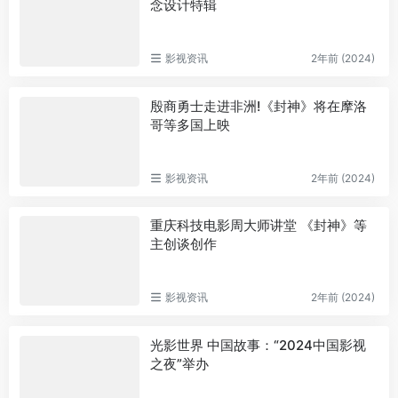
念设计特辑
影视资讯
2年前 (2024)
殷商勇士走进非洲!《封神》将在摩洛
哥等多国上映
影视资讯
2年前 (2024)
重庆科技电影周大师讲堂 《封神》等
主创谈创作
影视资讯
2年前 (2024)
光影世界 中国故事：“2024中国影视
之夜”举办