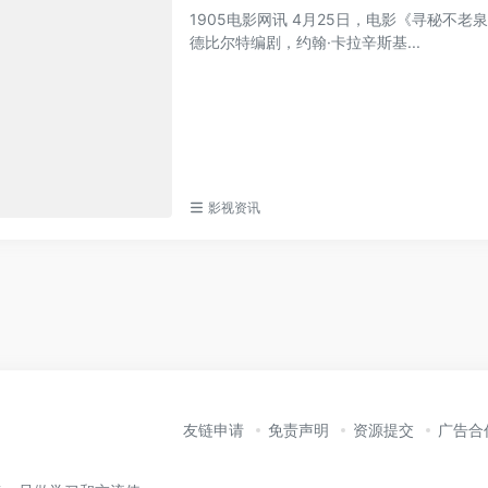
1905电影网讯 4月25日，电影《寻秘不老泉》（
德比尔特编剧，约翰·卡拉辛斯基...
影视资讯
友链申请
免责声明
资源提交
广告合