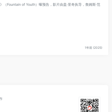
Fountain of Youth）曝预告，影片由盖·里奇执导，詹姆斯·范
1年前 (2025)
作