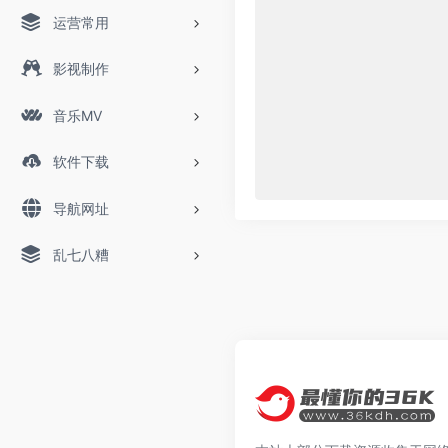
运营常用
影视制作
音乐MV
软件下载
导航网址
乱七八糟