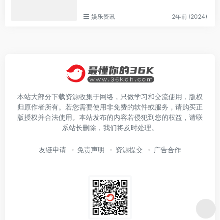
娱乐资讯
2年前 (2024)
本站大部分下载资源收集于网络，只做学习和交流使用，版权
归原作者所有。若您需要使用非免费的软件或服务，请购买正
版授权并合法使用。本站发布的内容若侵犯到您的权益，请联
系站长删除，我们将及时处理。
友链申请
免责声明
资源提交
广告合作