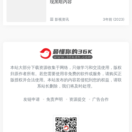
现黑暗内容
影视资讯
3年前 (2023)
本站大部分下载资源收集于网络，只做学习和交流使用，版权
归原作者所有。若您需要使用非免费的软件或服务，请购买正
版授权并合法使用。本站发布的内容若侵犯到您的权益，请联
系站长删除，我们将及时处理。
友链申请
免责声明
资源提交
广告合作