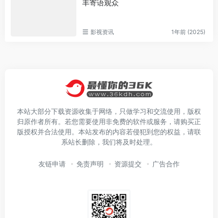
丰寄语观众
影视资讯
1年前 (2025)
本站大部分下载资源收集于网络，只做学习和交流使用，版权
归原作者所有。若您需要使用非免费的软件或服务，请购买正
版授权并合法使用。本站发布的内容若侵犯到您的权益，请联
系站长删除，我们将及时处理。
友链申请
免责声明
资源提交
广告合作