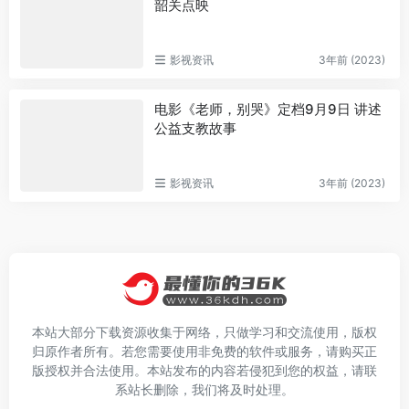
韶关点映
影视资讯
3年前 (2023)
电影《老师，别哭》定档9月9日 讲述
公益支教故事
影视资讯
3年前 (2023)
本站大部分下载资源收集于网络，只做学习和交流使用，版权
归原作者所有。若您需要使用非免费的软件或服务，请购买正
版授权并合法使用。本站发布的内容若侵犯到您的权益，请联
系站长删除，我们将及时处理。