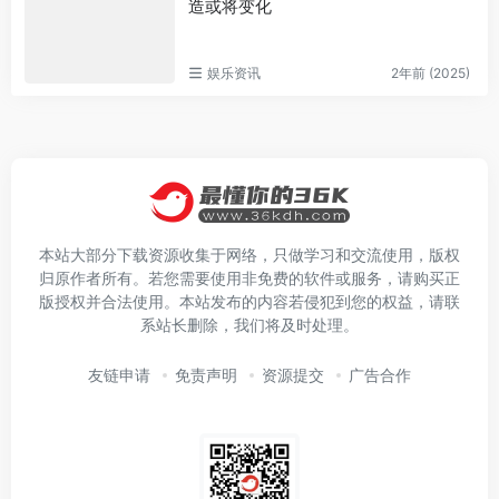
造或将变化
娱乐资讯
2年前 (2025)
本站大部分下载资源收集于网络，只做学习和交流使用，版权
归原作者所有。若您需要使用非免费的软件或服务，请购买正
版授权并合法使用。本站发布的内容若侵犯到您的权益，请联
系站长删除，我们将及时处理。
友链申请
免责声明
资源提交
广告合作