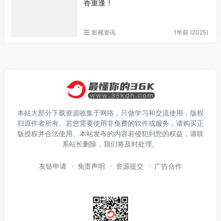
香重逢！
影视资讯
1年前 (2025)
本站大部分下载资源收集于网络，只做学习和交流使用，版权
归原作者所有。若您需要使用非免费的软件或服务，请购买正
版授权并合法使用。本站发布的内容若侵犯到您的权益，请联
系站长删除，我们将及时处理。
友链申请
免责声明
资源提交
广告合作