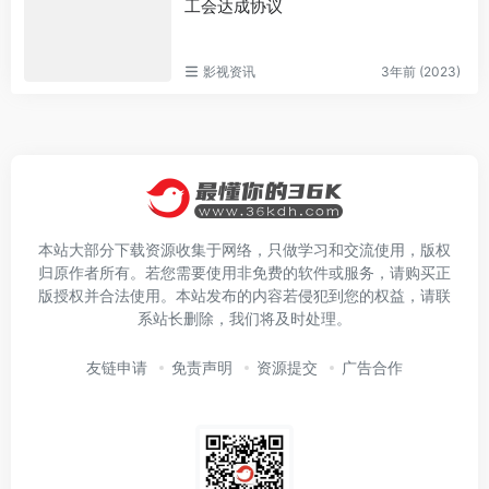
工会达成协议
影视资讯
3年前 (2023)
本站大部分下载资源收集于网络，只做学习和交流使用，版权
归原作者所有。若您需要使用非免费的软件或服务，请购买正
版授权并合法使用。本站发布的内容若侵犯到您的权益，请联
系站长删除，我们将及时处理。
友链申请
免责声明
资源提交
广告合作