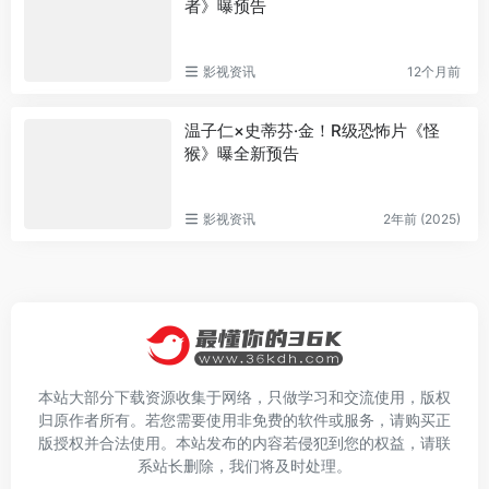
者》曝预告
影视资讯
12个月前
温子仁×史蒂芬·金！R级恐怖片《怪
猴》曝全新预告
影视资讯
2年前 (2025)
本站大部分下载资源收集于网络，只做学习和交流使用，版权
归原作者所有。若您需要使用非免费的软件或服务，请购买正
版授权并合法使用。本站发布的内容若侵犯到您的权益，请联
系站长删除，我们将及时处理。