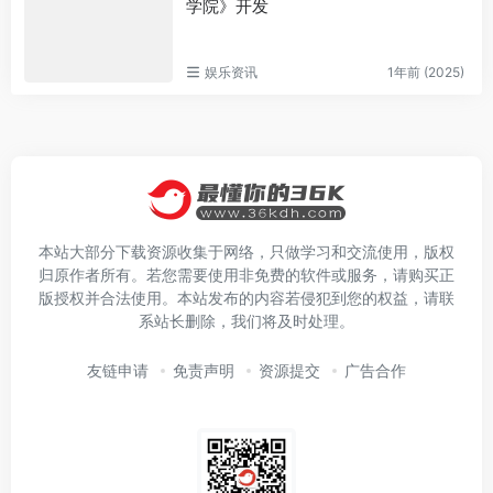
学院》开发
娱乐资讯
1年前 (2025)
本站大部分下载资源收集于网络，只做学习和交流使用，版权
归原作者所有。若您需要使用非免费的软件或服务，请购买正
版授权并合法使用。本站发布的内容若侵犯到您的权益，请联
系站长删除，我们将及时处理。
友链申请
免责声明
资源提交
广告合作