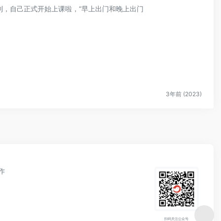
顺利，自己正式开始上课啦，“早上出门和晚上出门
3年前 (2023)
作
扫码关注公众号