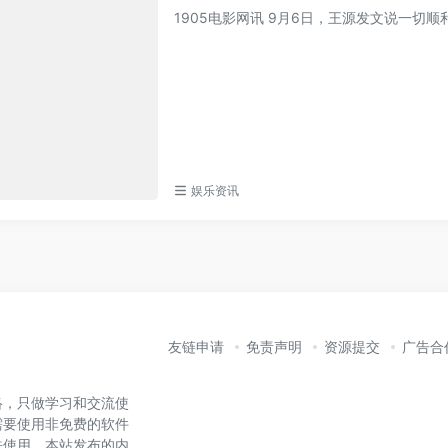
1905电影网讯 9月6日，王源发文说一切
娱乐资讯
友链申请
免责声明
资源提交
广告合
络，只做学习和交流使
需要使用非免费的软件
法使用。本站发布的内