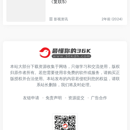
《复联5》
影视资讯
2年前 (2024)
本站大部分下载资源收集于网络，只做学习和交流使用，版权
归原作者所有。若您需要使用非免费的软件或服务，请购买正
版授权并合法使用。本站发布的内容若侵犯到您的权益，请联
系站长删除，我们将及时处理。
友链申请
免责声明
资源提交
广告合作