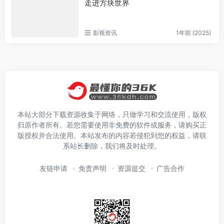
走进方块世界
影视资讯
1年前 (2025)
本站大部分下载资源收集于网络，只做学习和交流使用，版权
归原作者所有。若您需要使用非免费的软件或服务，请购买正
版授权并合法使用。本站发布的内容若侵犯到您的权益，请联
系站长删除，我们将及时处理。
友链申请
免责声明
资源提交
广告合作