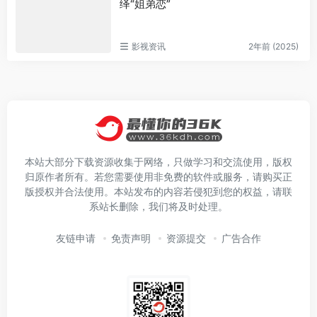
绎“姐弟恋”
影视资讯
2年前 (2025)
本站大部分下载资源收集于网络，只做学习和交流使用，版权
归原作者所有。若您需要使用非免费的软件或服务，请购买正
版授权并合法使用。本站发布的内容若侵犯到您的权益，请联
系站长删除，我们将及时处理。
友链申请
免责声明
资源提交
广告合作