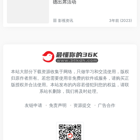
德出席活动
影视资讯
3年前 (2023)
本站大部分下载资源收集于网络，只做学习和交流使用，版权
归原作者所有。若您需要使用非免费的软件或服务，请购买正
版授权并合法使用。本站发布的内容若侵犯到您的权益，请联
系站长删除，我们将及时处理。
友链申请
免责声明
资源提交
广告合作