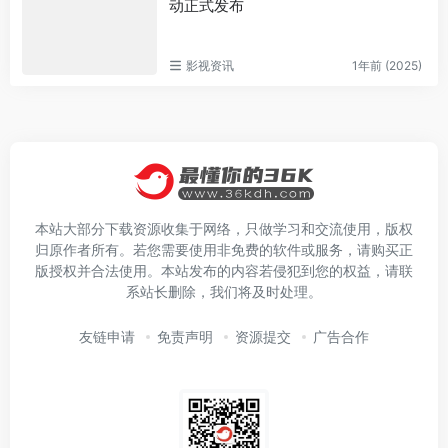
动正式发布
影视资讯
1年前 (2025)
本站大部分下载资源收集于网络，只做学习和交流使用，版权
归原作者所有。若您需要使用非免费的软件或服务，请购买正
版授权并合法使用。本站发布的内容若侵犯到您的权益，请联
系站长删除，我们将及时处理。
友链申请
免责声明
资源提交
广告合作