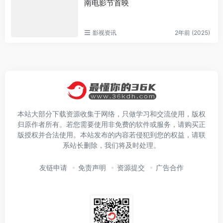
南电影节首映
影视资讯
2年前 (2025)
本站大部分下载资源收集于网络，只做学习和交流使用，版权
归原作者所有。若您需要使用非免费的软件或服务，请购买正
版授权并合法使用。本站发布的内容若侵犯到您的权益，请联
系站长删除，我们将及时处理。
友链申请
免责声明
资源提交
广告合作