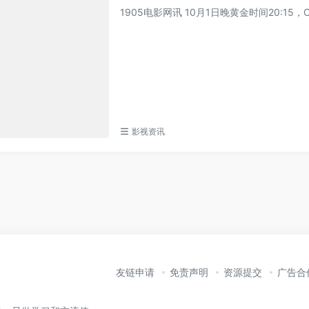
1905电影网讯 10月1日晚黄金时间20:1
影视资讯
友链申请
免责声明
资源提交
广告合