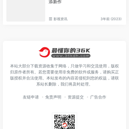
添新作
影视资讯
3年前 (2023)
本站大部分下载资源收集于网络，只做学习和交流使用，版权
归原作者所有。若您需要使用非免费的软件或服务，请购买正
版授权并合法使用。本站发布的内容若侵犯到您的权益，请联
系站长删除，我们将及时处理。
友链申请
免责声明
资源提交
广告合作