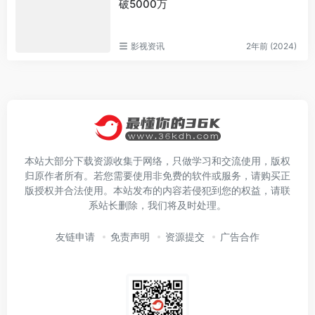
破5000万
影视资讯
2年前 (2024)
本站大部分下载资源收集于网络，只做学习和交流使用，版权
归原作者所有。若您需要使用非免费的软件或服务，请购买正
版授权并合法使用。本站发布的内容若侵犯到您的权益，请联
系站长删除，我们将及时处理。
友链申请
免责声明
资源提交
广告合作