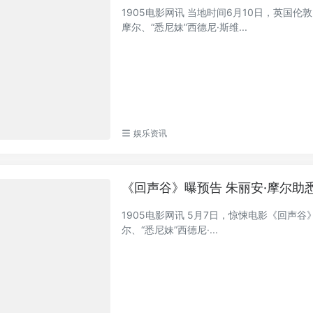
1905电影网讯 当地时间6月10日，英国伦敦
摩尔、“悉尼妹”西德尼·斯维...
娱乐资讯
《回声谷》曝预告 朱丽安·摩尔助
1905电影网讯 5月7日，惊悚电影《回声谷》
尔、“悉尼妹”西德尼·...