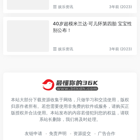
娱乐资讯
3年前 (2023)
40岁超模米兰达·可儿怀第四胎 宝宝性
别公布！
娱乐资讯
3年前 (2023)
本站大部分下载资源收集于网络，只做学习和交流使用，版权
归原作者所有。若您需要使用非免费的软件或服务，请购买正
版授权并合法使用。本站发布的内容若侵犯到您的权益，请联
系站长删除，我们将及时处理。
友链申请
免责声明
资源提交
广告合作