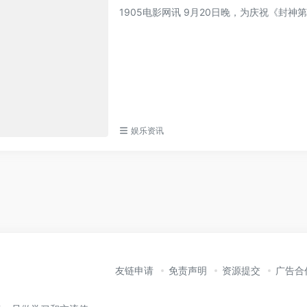
1905电影网讯 9月20日晚，为庆祝《封
娱乐资讯
友链申请
免责声明
资源提交
广告合