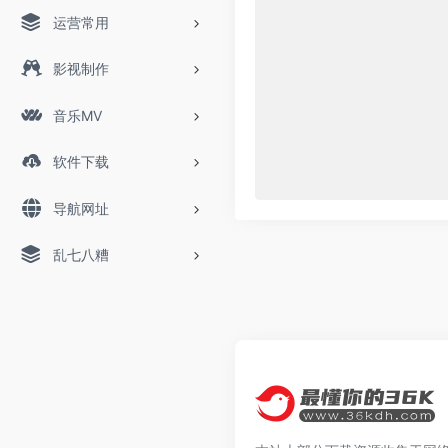
运营常用
影视制作
音乐MV
软件下载
导航网址
乱七八糟