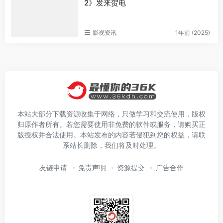
2》发来贺电
影视资讯
1年前 (2025)
本站大部分下载资源收集于网络，只做学习和交流使用，版权
归原作者所有。若您需要使用非免费的软件或服务，请购买正
版授权并合法使用。本站发布的内容若侵犯到您的权益，请联
系站长删除，我们将及时处理。
友链申请
免责声明
资源提交
广告合作