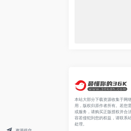
本站大部分下载资源收集于网
用，版权归原作者所有。若您
或服务，请购买正版授权并合
容若侵犯到您的权益，请联系
处理。
资源提交