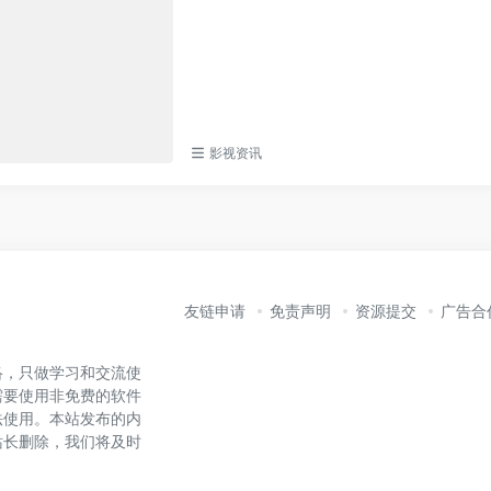
影视资讯
友链申请
免责声明
资源提交
广告合
络，只做学习和交流使
需要使用非免费的软件
法使用。本站发布的内
站长删除，我们将及时