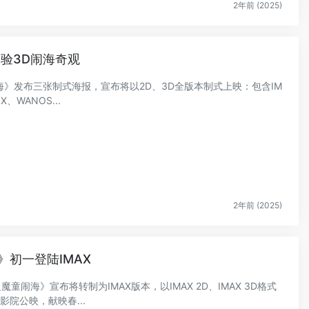
2年前 (2025)
验3D闹海奇观
海》发布三张制式海报，宣布将以2D、3D全版本制式上映：包含IM
、WANOS...
2年前 (2025)
初一登陆IMAX
童闹海》宣布将转制为IMAX版本，以IMAX 2D、IMAX 3D格式
影院公映，献映春...