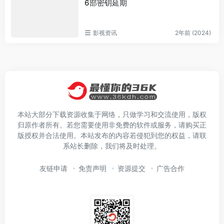
6部密钥延期
影视资讯
2年前 (2024)
本站大部分下载资源收集于网络，只做学习和交流使用，版权
归原作者所有。若您需要使用非免费的软件或服务，请购买正
版授权并合法使用。本站发布的内容若侵犯到您的权益，请联
系站长删除，我们将及时处理。
友链申请
免责声明
资源提交
广告合作