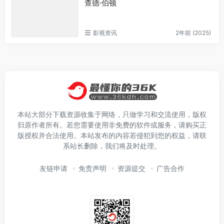
查德·伯顿
影视资讯
2年前 (2025)
本站大部分下载资源收集于网络，只做学习和交流使用，版权
归原作者所有。若您需要使用非免费的软件或服务，请购买正
版授权并合法使用。本站发布的内容若侵犯到您的权益，请联
系站长删除，我们将及时处理。
友链申请
免责声明
资源提交
广告合作