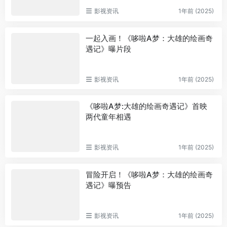
影视资讯
1年前 (2025)
一起入画！《哆啦A梦：大雄的绘画奇
遇记》曝片段
影视资讯
1年前 (2025)
《哆啦A梦:大雄的绘画奇遇记》首映
两代童年相遇
影视资讯
1年前 (2025)
冒险开启！《哆啦A梦：大雄的绘画奇
遇记》曝预告
影视资讯
1年前 (2025)