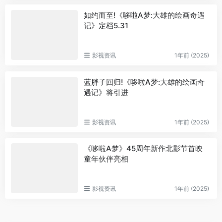
如约而至!《哆啦A梦:大雄的绘画奇遇
记》定档5.31
影视资讯
1年前 (2025)
蓝胖子回归!《哆啦A梦:大雄的绘画奇
遇记》将引进
影视资讯
1年前 (2025)
《哆啦A梦》45周年新作北影节首映
童年伙伴亮相
影视资讯
1年前 (2025)