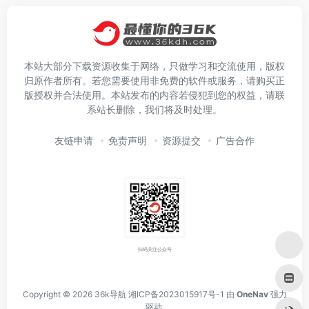
本站大部分下载资源收集于网络，只做学习和交流使用，版权
归原作者所有。若您需要使用非免费的软件或服务，请购买正
版授权并合法使用。本站发布的内容若侵犯到您的权益，请联
系站长删除，我们将及时处理。
友链申请
免责声明
资源提交
广告合作
扫码关注公众号
Copyright © 2026
36k导航
湘ICP备2023015917号-1
由
OneNav
强力
驱动