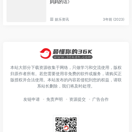
妈妈的话》
娱乐资讯
3年前 (2023)
本站大部分下载资源收集于网络，只做学习和交流使用，版权
归原作者所有。若您需要使用非免费的软件或服务，请购买正
版授权并合法使用。本站发布的内容若侵犯到您的权益，请联
系站长删除，我们将及时处理。
友链申请
免责声明
资源提交
广告合作