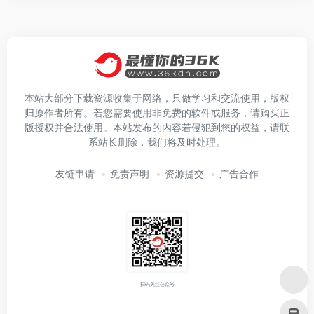
本站大部分下载资源收集于网络，只做学习和交流使用，版权
归原作者所有。若您需要使用非免费的软件或服务，请购买正
版授权并合法使用。本站发布的内容若侵犯到您的权益，请联
系站长删除，我们将及时处理。
友链申请
免责声明
资源提交
广告合作
扫码关注公众号