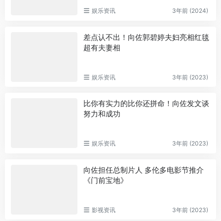
娱乐资讯
3年前 (2024)
差点认不出！向佐郭碧婷夫妇亮相红毯
超有夫妻相
娱乐资讯
3年前 (2023)
比你有实力的比你还拼命！向佐发文谈
努力和成功
娱乐资讯
3年前 (2023)
向佐担任总制片人 多伦多电影节推介
《门前宝地》
影视资讯
3年前 (2023)