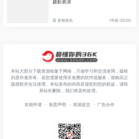
摄影表演
影视资讯
1年前 (2025)
本站大部分下载资源收集于网络，只做学习和交流使用，版权
归原作者所有。若您需要使用非免费的软件或服务，请购买正
版授权并合法使用。本站发布的内容若侵犯到您的权益，请联
系站长删除，我们将及时处理。
友链申请
免责声明
资源提交
广告合作